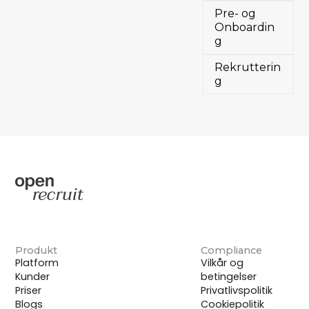
Pre- og
Onboardin
g
Rekrutterin
g
Produkt
Compliance
Platform
Vilkår og
Kunder
betingelser
Priser
Privatlivspolitik
Blogs
Cookiepolitik