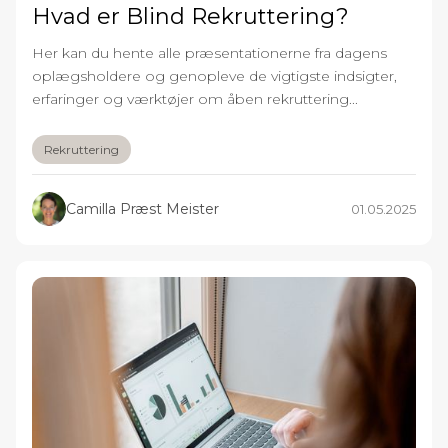
Hvad er Blind Rekruttering?
Her kan du hente alle præsentationerne fra dagens
oplægsholdere og genopleve de vigtigste indsigter,
erfaringer og værktøjer om åben rekruttering...
Rekruttering
Camilla Præst Meister
01.05.2025