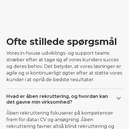
Ofte stillede spørgsmål
Vores in-house udviklings- og support teams
stræber efter at tage sig af vores kunders succes
og deres behov. Det betyder, at vores løsninger er
agile og vi kontinuerligt sigter efter at støtte vores
kunder i at opnå de bedste resultater.
Hvad er åben rekruttering, og hvordan kan
det gavne min virksomhed?
Åben rekruttering fokuserer på kompetencer
frem for data i CV og ansøgning. Åben
rekruttering favner altså blind rekruttering og