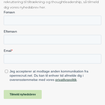
rekruttering til tiltrækning og thoughtleadership, så tilmeld
dig vores nyhedsbrev her.