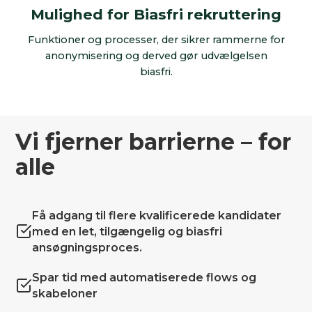
Mulighed for Biasfri rekruttering
Funktioner og processer, der sikrer rammerne for
anonymisering og derved gør udvælgelsen
biasfri.
Vi fjerner barrierne – for
alle
Få adgang til flere kvalificerede kandidater
med en let, tilgængelig og biasfri
ansøgningsproces.
Spar tid med automatiserede flows og
skabeloner