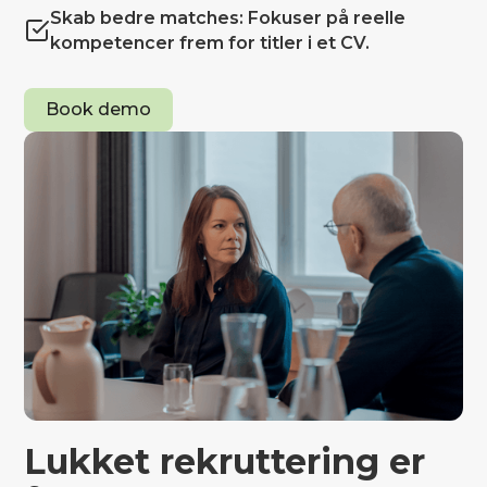
Skab bedre matches: Fokuser på reelle
kompetencer frem for titler i et CV.
Book demo
Lukket rekruttering er