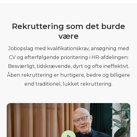
Rekruttering som det burde
være
Jobopslag med kvalifikationskrav, ansøgning med
CV og efterfølgende prioritering i HR-afdelingen:
Besværligt, tidskrævende, dyrt og ofte ineffektivt.
Åben rekruttering er hurtigere, bedre og billigere
end traditionel, lukket rekruttering.