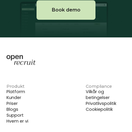
Book demo
Produkt
Compliance
Platform
Vilkår og
Kunder
betingelser
Priser
Privatlivspolitik
Blogs
Cookiepolitik
Support
Hvem er vi