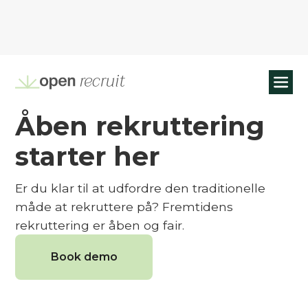
Åben rekruttering
starter her
Er du klar til at udfordre den traditionelle
måde at rekruttere på? Fremtidens
rekruttering er åben og fair.
Book demo