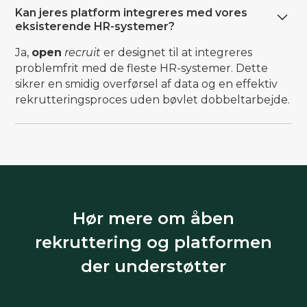
Kan jeres platform integreres med vores
eksisterende HR-systemer?
Ja,
open
recruit
er designet til at integreres
problemfrit med de fleste HR-systemer. Dette
sikrer en smidig overførsel af data og en effektiv
rekrutteringsproces uden bøvlet dobbeltarbejde.
Hør mere om åben
rekruttering og platformen
der understøtter