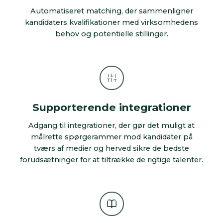
Automatiseret matching, der sammenligner
kandidaters kvalifikationer med virksomhedens
behov og potentielle stillinger.
Supporterende integrationer
Adgang til integrationer, der gør det muligt at
målrette spørgerammer mod kandidater på
tværs af medier og herved sikre de bedste
forudsætninger for at tiltrække de rigtige talenter.