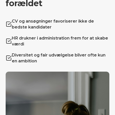
forældet
CV og ansøgninger favoriserer ikke de
bedste kandidater
HR drukner i administration frem for at skabe
værdi
Diversitet og fair udvælgelse bliver ofte kun
en ambition