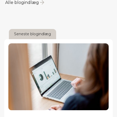
Alle blogindlæg
Seneste blogindlæg